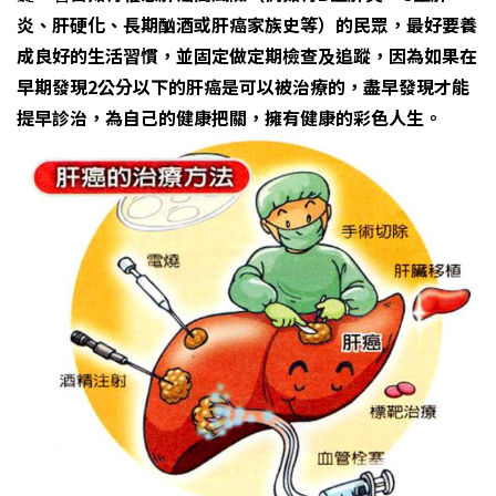
炎、肝硬化、長期酗酒或肝癌家族史等）的民眾，最好要養
成良好的生活習慣，並固定做定期檢查及追蹤，因為如果在
早期發現2公分以下的肝癌是可以被治療的，盡早發現才能
提早診治，為自己的健康把關，擁有健康的彩色人生。