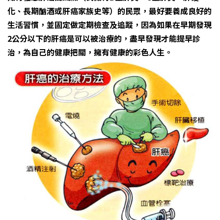
化、長期酗酒或肝癌家族史等）的民眾，最好要養成良好的
生活習慣，並固定做定期檢查及追蹤，因為如果在早期發現
2公分以下的肝癌是可以被治療的，盡早發現才能提早診
治，為自己的健康把關，擁有健康的彩色人生。